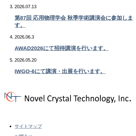
2026.07.13
第87回 応用物理学会 秋季学術講演会に参加しま
す。
2026.06.3
AWAD2026にて招待講演を行います。
2026.05.20
IWGO-6にて講演・出展を行います。
サイトマップ