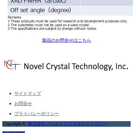
製品のお問合せはこちら
サイトマップ
お問合せ
プライバシーポリシー
Copyright ©
株式会社ノベルクリスタルテクノロジー