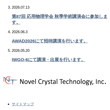
2026.07.13
第87回 応用物理学会 秋季学術講演会に参加しま
す。
2026.06.3
AWAD2026にて招待講演を行います。
2026.05.20
IWGO-6にて講演・出展を行います。
サイトマップ