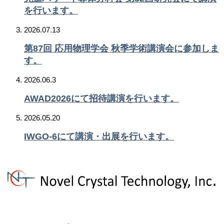
を行います。
2026.07.13
第87回 応用物理学会 秋季学術講演会に参加しま
す。
2026.06.3
AWAD2026にて招待講演を行います。
2026.05.20
IWGO-6にて講演・出展を行います。