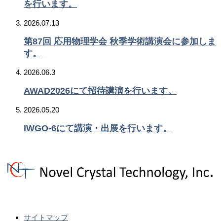
を行います。
2026.07.13
第87回 応用物理学会 秋季学術講演会に参加しま
す。
2026.06.3
AWAD2026にて招待講演を行います。
2026.05.20
IWGO-6にて講演・出展を行います。
サイトマップ