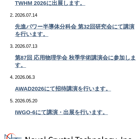
TWHM 2026に出展します。
2026.07.14
先進パワー半導体分科会 第32回研究会にて講演
を行います。
2026.07.13
第87回 応用物理学会 秋季学術講演会に参加しま
す。
2026.06.3
AWAD2026にて招待講演を行います。
2026.05.20
IWGO-6にて講演・出展を行います。