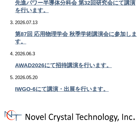
先進パワー半導体分科会 第32回研究会にて講演
を行います。
2026.07.13
第87回 応用物理学会 秋季学術講演会に参加しま
す。
2026.06.3
AWAD2026にて招待講演を行います。
2026.05.20
IWGO-6にて講演・出展を行います。