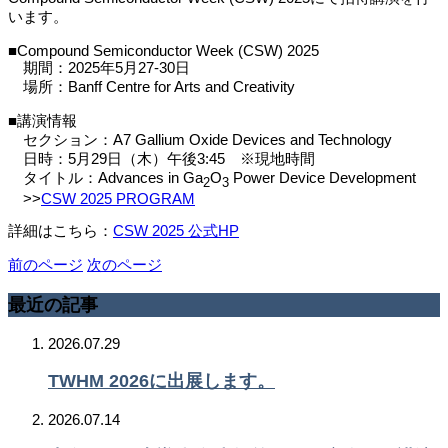
います。
■Compound Semiconductor Week (CSW) 2025
期間：2025年5月27-30日
場所：Banff Centre for Arts and Creativity
■講演情報
セクション：A7 Gallium Oxide Devices and Technology
日時：5月29日（木）午後3:45 ※現地時間
タイトル：Advances in Ga
O
Power Device Development
2
3
>>
CSW 2025 PROGRAM
詳細はこちら：
CSW 2025 公式HP
前のページ
次のページ
最近の記事
2026.07.29
TWHM 2026に出展します。
2026.07.14