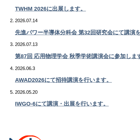
TWHM 2026に出展します。
2026.07.14
先進パワー半導体分科会 第32回研究会にて講演
2026.07.13
第87回 応用物理学会 秋季学術講演会に参加しま
2026.06.3
AWAD2026にて招待講演を行います。
2026.05.20
IWGO-6にて講演・出展を行います。