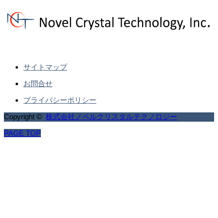
サイトマップ
お問合せ
プライバシーポリシー
Copyright ©
株式会社ノベルクリスタルテクノロジー
PAGE TOP