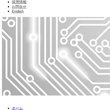
採用情報
お問合せ
English
ホーム