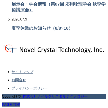
展示会・学会情報（第87回 応用物理学会 秋季学
術講演会）
2026.07.9
夏季休業のお知らせ（8/8~16）
サイトマップ
お問合せ
プライバシーポリシー
Copyright ©
株式会社ノベルクリスタルテクノロジー
PAGE TOP