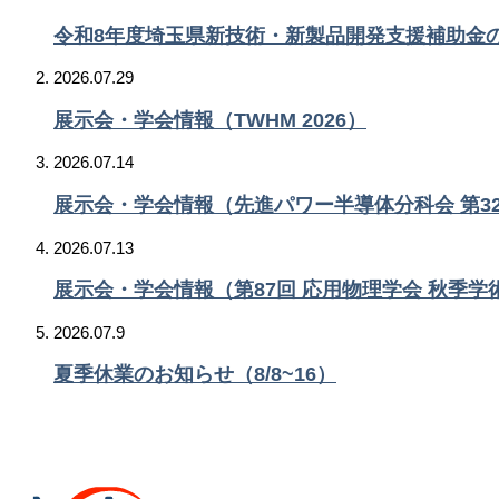
令和8年度埼玉県新技術・新製品開発支援補助金
2026.07.29
展示会・学会情報（TWHM 2026）
2026.07.14
展示会・学会情報（先進パワー半導体分科会 第3
2026.07.13
展示会・学会情報（第87回 応用物理学会 秋季学
2026.07.9
夏季休業のお知らせ（8/8~16）