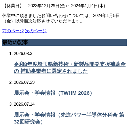
【休業日】 2023年12月29日(金)～2024年1月4日(木)
休業中に頂きましたお問い合わせについては、2024年1月5日
（金）以降順次対応させていただきます。
前のページ
次のページ
最近の記事
2026.08.3
令和8年度埼玉県新技術・新製品開発支援補助金
の 補助事業者に選定されました
2026.07.29
展示会・学会情報（TWHM 2026）
2026.07.14
展示会・学会情報（先進パワー半導体分科会 第
32回研究会）