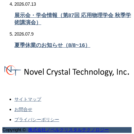
2026.07.13
展示会・学会情報（第87回 応用物理学会 秋季学
術講演会）
2026.07.9
夏季休業のお知らせ（8/8~16）
サイトマップ
お問合せ
プライバシーポリシー
Copyright ©
株式会社ノベルクリスタルテクノロジー