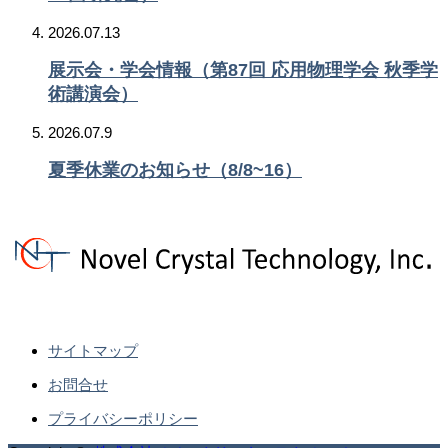
2026.07.13
展示会・学会情報（第87回 応用物理学会 秋季学
術講演会）
2026.07.9
夏季休業のお知らせ（8/8~16）
サイトマップ
お問合せ
プライバシーポリシー