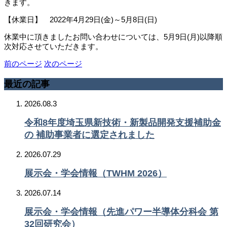
きます。
【休業日】 2022年4月29日(金)～5月8日(日)
休業中に頂きましたお問い合わせについては、5月9日(月)以降順
次対応させていただきます。
前のページ
次のページ
最近の記事
2026.08.3
令和8年度埼玉県新技術・新製品開発支援補助金
の 補助事業者に選定されました
2026.07.29
展示会・学会情報（TWHM 2026）
2026.07.14
展示会・学会情報（先進パワー半導体分科会 第
32回研究会）