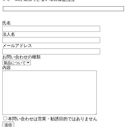
氏名
法人名
メールアドレス
お問い合わせの種類
内容
本問い合わせは営業・勧誘目的ではありません