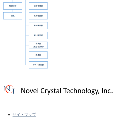
サイトマップ