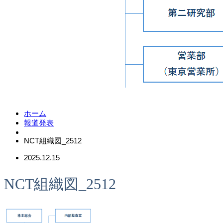
ホーム
報道発表
NCT組織図_2512
2025.12.15
NCT組織図_2512