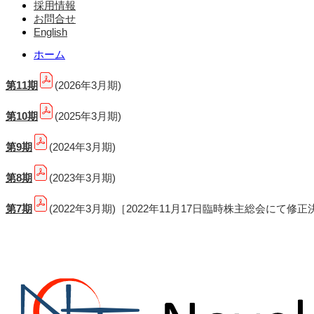
採用情報
お問合せ
English
ホーム
第11期
(2026年3月期)
第10期
(2025年3月期)
第9期
(2024年3月期)
第8期
(2023年3月期)
第7期
(2022年3月期)［2022年11月17日臨時株主総会にて修