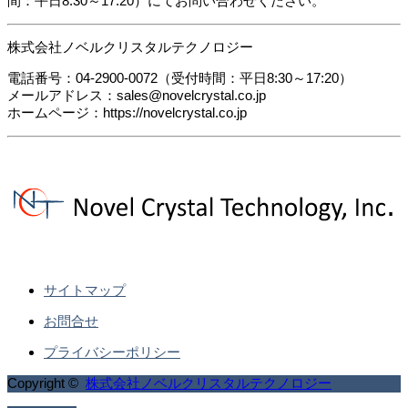
間：平日8:30～17:20）にてお問い合わせください。
株式会社ノベルクリスタルテクノロジー
電話番号：04-2900-0072（受付時間：平日8:30～17:20）
メールアドレス：sales@novelcrystal.co.jp
ホームページ：https://novelcrystal.co.jp
サイトマップ
お問合せ
プライバシーポリシー
Copyright ©
株式会社ノベルクリスタルテクノロジー