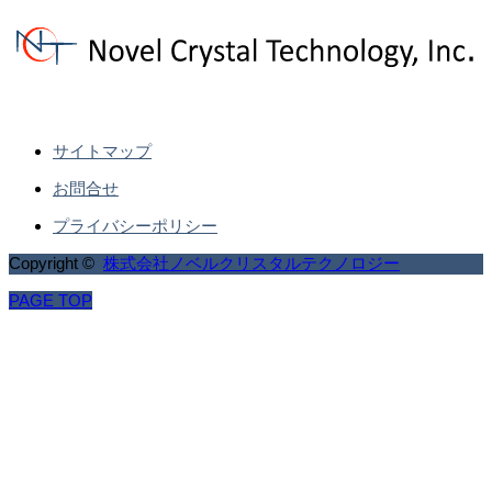
サイトマップ
お問合せ
プライバシーポリシー
Copyright ©
株式会社ノベルクリスタルテクノロジー
PAGE TOP