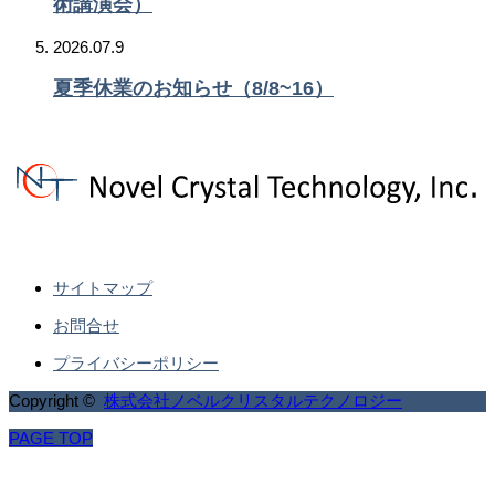
術講演会）
2026.07.9
夏季休業のお知らせ（8/8~16）
サイトマップ
お問合せ
プライバシーポリシー
Copyright ©
株式会社ノベルクリスタルテクノロジー
PAGE TOP