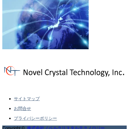
サイトマップ
お問合せ
プライバシーポリシー
Copyright ©
株式会社ノベルクリスタルテクノロジー